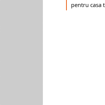
pentru casa ta