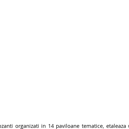
anti organizati in 14 paviloane tematice, etaleaza ul