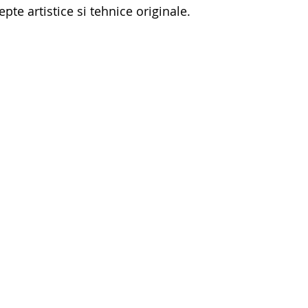
pte artistice si tehnice originale.