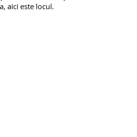
, aici este locul.