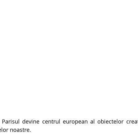
Parisul devine centrul european al obiectelor crea
elor noastre.