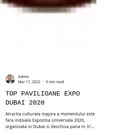
Admin
Mar 17, 2022
9 min read
TOP PAVILIOANE EXPO
DUBAI 2020