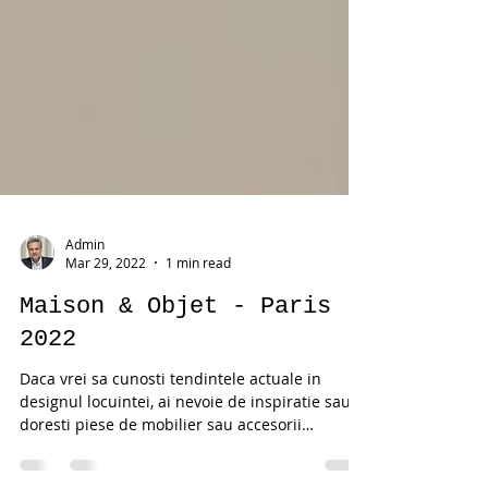
Admin
Mar 29, 2022
1 min read
Maison & Objet - Paris
2022
Daca vrei sa cunosti tendintele actuale in
designul locuintei, ai nevoie de inspiratie sau
doresti piese de mobilier sau accesorii